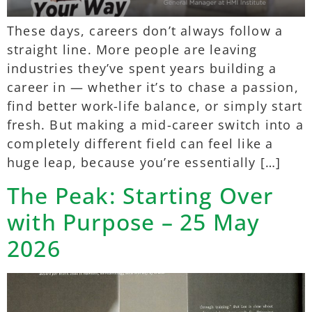
These days, careers don’t always follow a
straight line. More people are leaving
industries they’ve spent years building a
career in — whether it’s to chase a passion,
find better work-life balance, or simply start
fresh. But making a mid-career switch into a
completely different field can feel like a
huge leap, because you’re essentially […]
The Peak: Starting Over
with Purpose – 25 May
2026