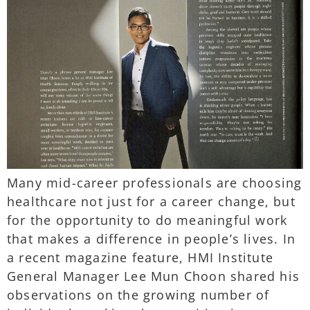
Many mid-career professionals are choosing
healthcare not just for a career change, but
for the opportunity to do meaningful work
that makes a difference in people’s lives. In
a recent magazine feature, HMI Institute
General Manager Lee Mun Choon shared his
observations on the growing number of