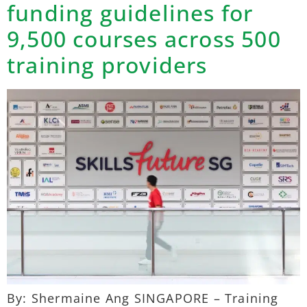
funding guidelines for
9,500 courses across 500
training providers
By: Shermaine Ang SINGAPORE – Training