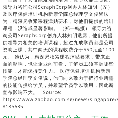
领导力咨询公司SeraphCorp创办人林知明（左）
及医疗保健培训机构新康学院总经理李文俊皆认
为，精深局收紧课程津贴要求，对他们提供的培训
课程，没造成显著影响。 （郑一鸣摄） 领导力咨
询公司SeraphCorp创办人林知明透露，他们所提
供领导力相关的培训课程，超过九成学员都是公司
资助上课，其中两天的课程收费介于550元至1100
元。 她认为，精深局收紧课程津贴要求，带来正
面的影响，也让企业向前看，了解员工须掌握哪些
技能，才能保持竞争力。 医疗保健培训机构新康
学院总经理李文俊说，他们向来致力于把行业所需
的技能传授给学员，并希望学员学以致用，因此新
宣布影响不大。 Source:
https://www.zaobao.com.sg/news/singapore/
8185635