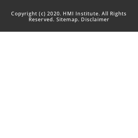
Copyright (c) 2020. HMI Institute. All Rights
Reserved. Sitemap. Disclaimer