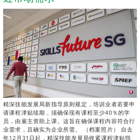
精深技能发展局新指导原则规定，培训业者若要申
请课程津贴续期，须确保现有课程至少40％的学
员，由雇主资助上课。这旨在确保课程内容符合行
业需求，且确实为企业所需。 （档案照片） 自去
年12月31日起，精深技能发展局收紧课程津贴指