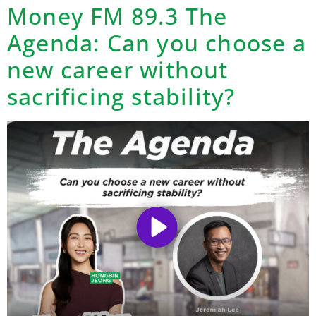
Money FM 89.3 The
Agenda: Can you choose a
new career without
sacrificing stability?