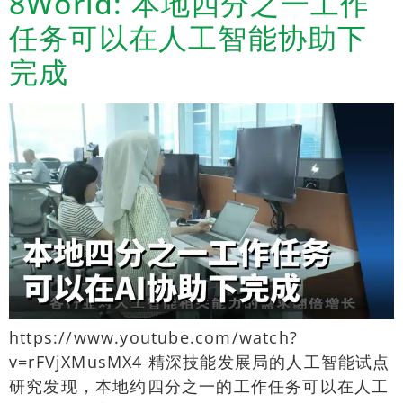
8World: 本地四分之一工作
任务可以在人工智能协助下
完成
https://www.youtube.com/watch?
v=rFVjXMusMX4 精深技能发展局的人工智能试点
研究发现，本地约四分之一的工作任务可以在人工