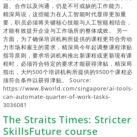
题、合作以及沟通，仍是不可或缺的工作能力。
精深局说，这些能力在人工智能时代显得更加重
要，职员必须将关键核心技能与人工智能相结合，
才能有效提升企业与工作场所的整体成效。 另一
方面，为了确保培训机构所提供的课程更符合劳动
力市场和雇主的需求，精深局今年起调整课程津贴
指导原则，要求培训机构推出新课程或更新现有课
程时，必须符合特定的要求才能获得津贴，精深局
指出，大约500个培训机构所提供的9500个课程必
须符合条件以获得津贴。 Source:
https://www.8world.com/singapore/ai-tools-
can-automate-quarter-of-work-tasks-
3036081
The Straits Times: Stricter
SkillsFuture course