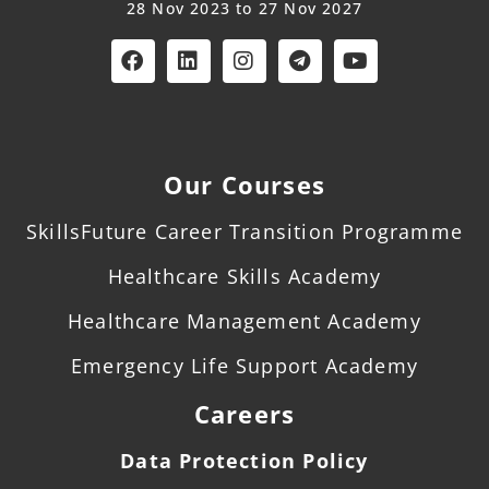
28 Nov 2023 to 27 Nov 2027
Our Courses
SkillsFuture Career Transition Programme
Healthcare Skills Academy
Healthcare Management Academy
Emergency Life Support Academy
Careers
Data Protection Policy