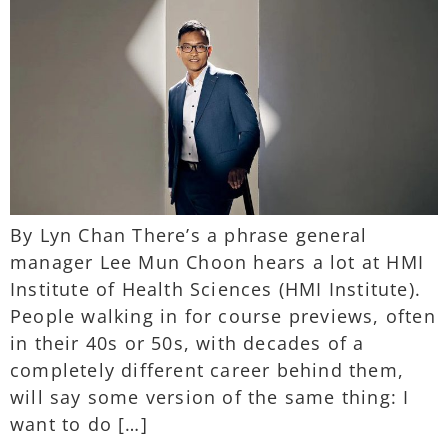
By Lyn Chan There’s a phrase general
manager Lee Mun Choon hears a lot at HMI
Institute of Health Sciences (HMI Institute).
People walking in for course previews, often
in their 40s or 50s, with decades of a
completely different career behind them,
will say some version of the same thing: I
want to do […]