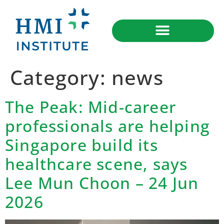
Category:
news
The Peak: Mid-career
professionals are helping
Singapore build its
healthcare scene, says
Lee Mun Choon – 24 Jun
2026