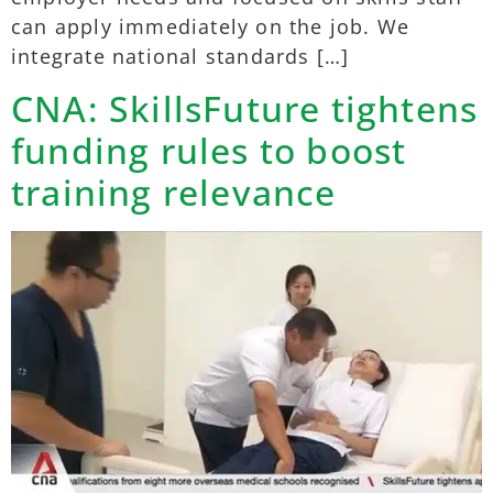
can apply immediately on the job. We
integrate national standards […]
CNA: SkillsFuture tightens
funding rules to boost
training relevance