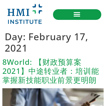
Day:
February 17,
2021
8World: 【财政预算案
2021】中途转业者：培训能
掌握新技能职业前景更明朗