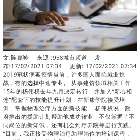
文:陈嘉羚 来源 :958城市频道 发
布:17/02/2021 07:34 更新: 17/02/2021 07:34
2019冠状病毒疫情当前，许多国人面临就业挑
战，有的选择中途专业。 从事建筑领域相关工作
15年的杨伟权去年九月决定转行，并加入“新心相
连”配套下的技能提升计划，在新康学院接受培
训，掌握物理治疗方面的新技能。 杨伟权说，政
府推出的援助计划帮助他成功转业，不仅掌握了不
同岗位的新知识，还有机会到疗养院等进行实践。
“目前，我正接受物理治疗助理岗位的培训课程，