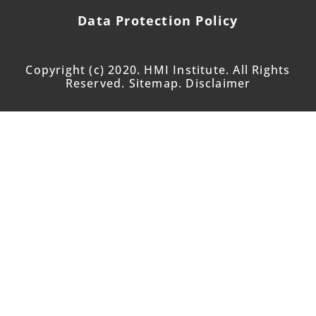
Data Protection Policy
Copyright (c) 2020. HMI Institute. All Rights
Reserved. Sitemap. Disclaimer