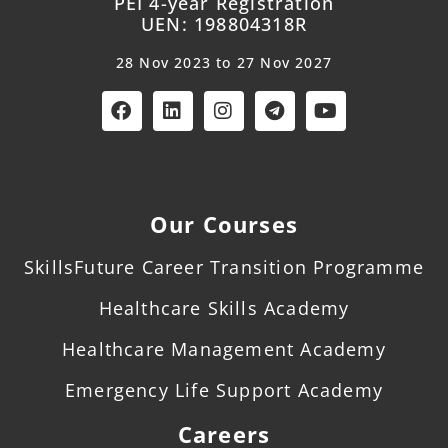
PEI 4-year Registration
UEN: 198804318R
28 Nov 2023 to 27 Nov 2027
Our Courses
SkillsFuture Career Transition Programme
Healthcare Skills Academy
Healthcare Management Academy
Emergency Life Support Academy
Careers