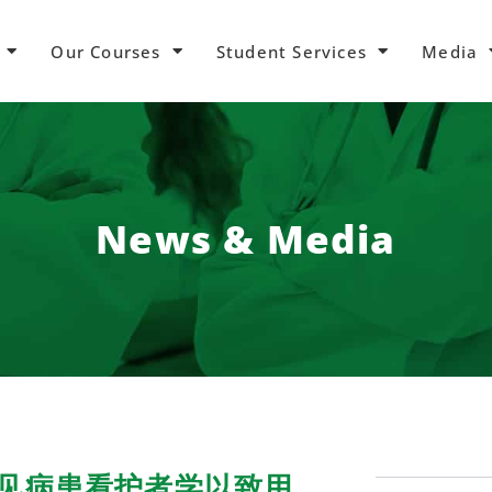
Our Courses
Student Services
Media
News & Media
罕见病患看护者学以致用