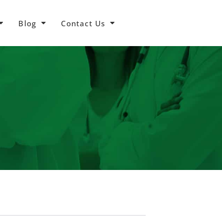
Blog
Contact Us