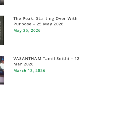
The Peak: Starting Over With
Purpose – 25 May 2026
May 25, 2026
VASANTHAM Tamil Seithi – 12
Mar 2026
March 12, 2026