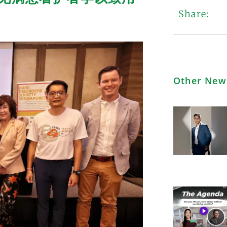
Share:
Other New