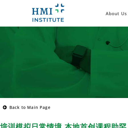
About Us
Back to Main Page
培训模拟日常情境 本地首创课程助